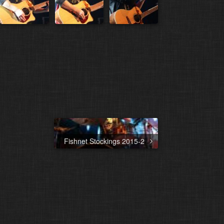
Fishnet Stockings 2015-2