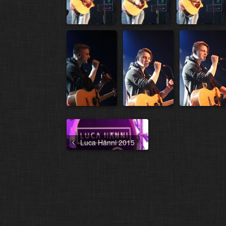
Luca Hänni 2015