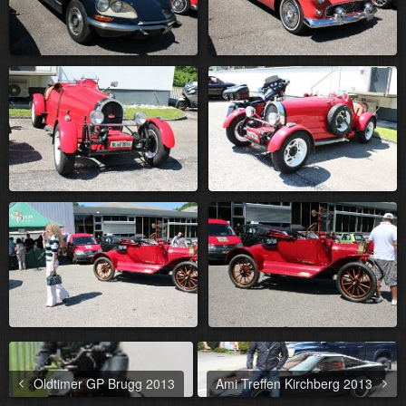
Oldtimer GP Brugg 2013
Ami Treffen Kirchberg 2013